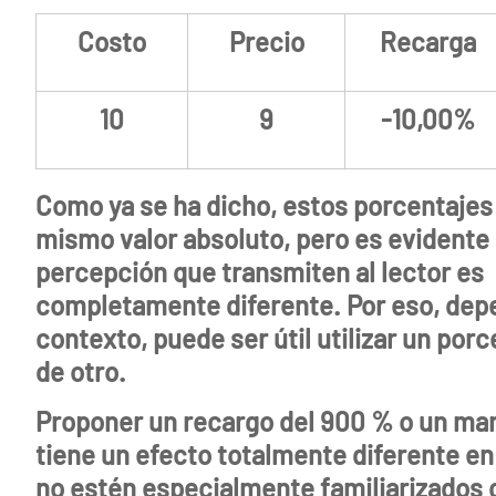
Costo
Precio
Recarga
10
9
-10,00%
Como ya se ha dicho, estos porcentajes
mismo valor absoluto, pero es evidente 
percepción que transmiten al lector es
completamente diferente. Por eso, dep
contexto, puede ser útil utilizar un porc
de otro.
Proponer un recargo del 900 % o un ma
tiene un efecto totalmente diferente en
no estén especialmente familiarizados 