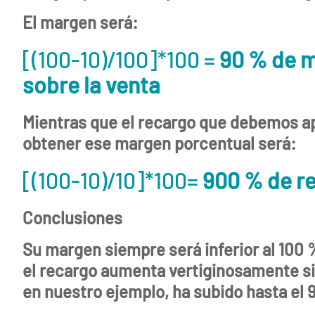
El margen será:
[(100-10)/100]*100 =
90 % de 
sobre la venta
Mientras que el recargo que debemos ap
obtener ese margen porcentual será:
[(100-10)/10]*100=
900 % de r
Conclusiones
Su margen siempre será inferior al 100 
el recargo aumenta vertiginosamente sin
en nuestro ejemplo, ha subido hasta el 