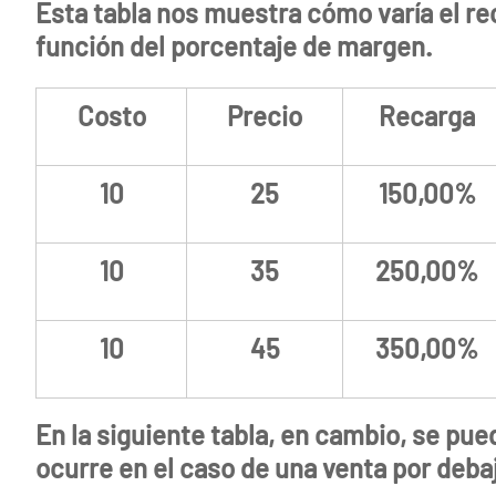
Esta tabla nos muestra cómo varía el re
función del porcentaje de margen.
Costo
Precio
Recarga
10
25
150,00%
10
35
250,00%
10
45
350,00%
En la siguiente tabla, en cambio, se pue
ocurre en el caso de una
venta por debaj