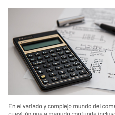
En el variado y complejo mundo del com
cuestión que a menudo confunde incluso