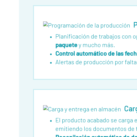
P
Planificación de trabajos con 
paquete
y mucho más.
Control automático de las fec
Alertas de producción por falt
Car
El producto acabado se carga e
emitiendo los documentos de 