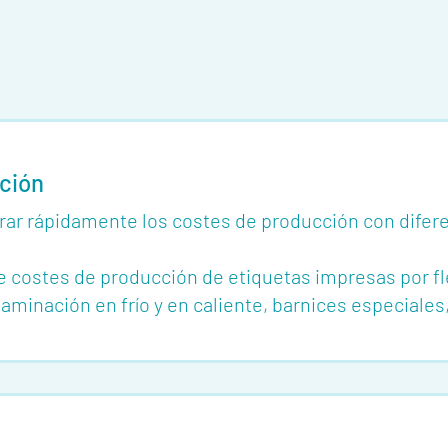
ción
ar rápidamente los costes de producción con difere
e costes de producción de etiquetas impresas por fle
aminación en frío y en caliente, barnices especiales,