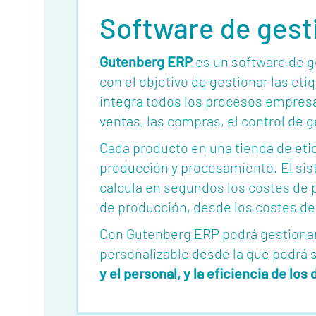
Software de gesti
Gutenberg ERP
es un software de g
con el objetivo de gestionar las e
integra todos los procesos empresa
ventas, las compras, el control de g
Cada producto en una tienda de etiq
producción y procesamiento. El si
calcula en segundos los costes de 
de producción, desde los costes de
Con Gutenberg ERP podrá gestionar 
personalizable desde la que podrá 
y el personal, y la eficiencia de l