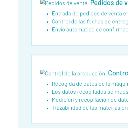
Pedidos de 
Mediakit
Entrada de pedidos de venta e
Contacto
Control de las fechas de entreg
Envío automático de confirmac
Contro
Recogida de datos de la máqu
Los datos recopilados se muest
Medición y recopilación de dat
Trazabilidad de las materias p