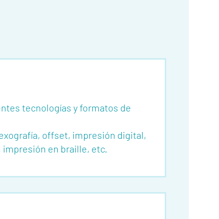
ntes tecnologías y formatos de
xografía, offset, impresión digital,
 impresión en braille, etc.