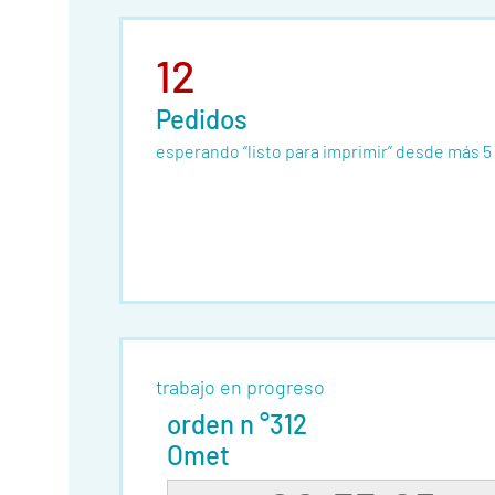
12
Pedidos
esperando “listo para imprimir” desde más 5 
trabajo en progreso
orden n °312
Omet