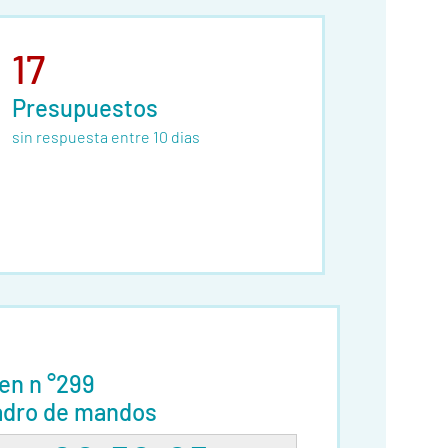
17
Presupuestos
sin respuesta entre 10 dias
en n °299
dro de mandos