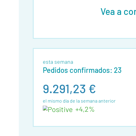
Vea a co
esta semana
Pedidos confirmados: 23
9.291,23 €
el mismo día de la semana anterior
+4,2%