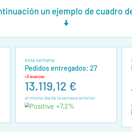
ntinuación un ejemplo de cuadro 
esta semana
Pedidos entregados: 27
+3 avances
13.119,12 €
el mismo día de la semana anterior
+7,2%