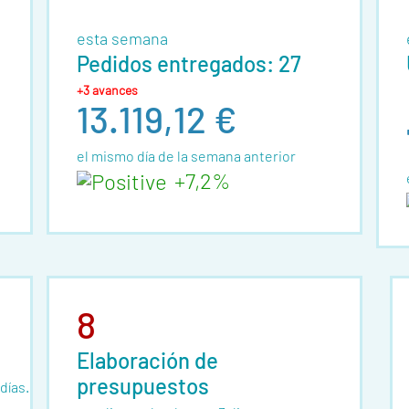
esta semana
Pedidos entregados: 27
+3 avances
13.119,12 €
el mismo día de la semana anterior
+7,2%
8
Elaboración de
presupuestos
días.