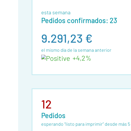
Contacto
esta semana
Pedidos confirmados: 23
9.291,23 €
el mismo día de la semana anterior
+4,2%
12
Pedidos
esperando “listo para imprimir” desde más 5 