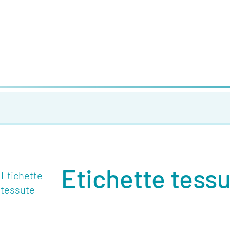
Etichette tess