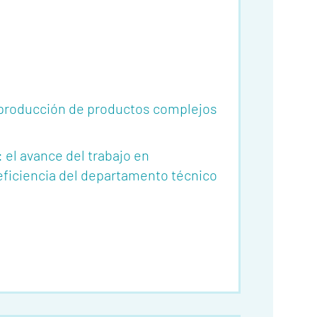
e producción de productos complejos
 el avance del trabajo en
 eficiencia del departamento técnico