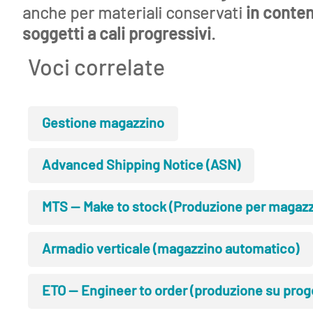
anche per materiali conservati
in conten
soggetti a cali progressivi
.
Voci correlate
Gestione magazzino
Advanced Shipping Notice (ASN)
MTS — Make to stock (Produzione per magazz
Armadio verticale (magazzino automatico)
ETO — Engineer to order (produzione su prog