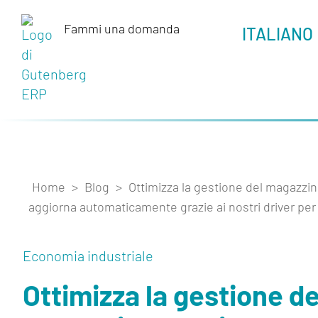
Fammi una domanda
_
ITALIANO
Home
>
Blog
>
Ottimizza la gestione del magazzino
aggiorna automaticamente grazie ai nostri driver per
Economia industriale
Ottimizza la gestione de