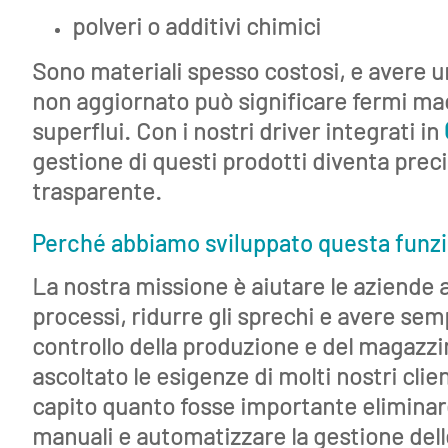
polveri o additivi chimici
Sono materiali spesso costosi, e avere u
non aggiornato può significare fermi ma
superflui. Con i nostri driver integrati in
gestione di questi prodotti diventa preci
trasparente.
Perché abbiamo sviluppato questa funz
La nostra missione è aiutare le aziende a
processi, ridurre gli sprechi e avere sem
controllo della produzione e del magazz
ascoltato le esigenze di molti nostri clie
capito quanto fosse importante eliminar
manuali e automatizzare la gestione del