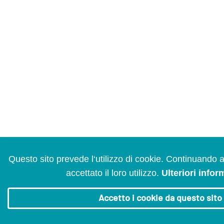
Questo sito prevede l‘utilizzo di cookie. Continuando 
accettato il loro utilizzo.
Ulteriori infor
Accetto i cookie da questo sito