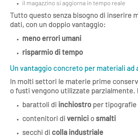
il magazzino si aggiorna in tempo reale
Tutto questo senza bisogno di inserire 
dati, con un doppio vantaggio:
meno errori umani
risparmio di tempo
Un vantaggio concreto per materiali ad 
In molti settori le materie prime conserv
o fusti vengono utilizzate parzialmente.
barattoli di
inchiostro
per tipografie 
contenitori di
vernici
o
smalti
secchi di
colla industriale