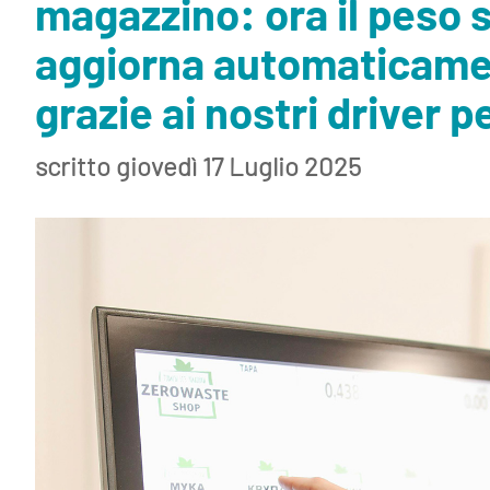
magazzino: ora il peso s
aggiorna automaticam
grazie ai nostri driver p
scritto giovedì 17 Luglio 2025