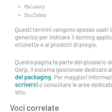
MyLuxury
Oro Colato
Questi termini vengono spesso usati 
generico per indicare il doming applic
etichette e ai prodotti di pregio.
Questa pagina fa parte del glossario d
Gerp, il sistema gestionale dedicato al
del packaging
. Per maggiori informaz
scriverci
o consultare le aree dedicat
sito.
Voci correlate