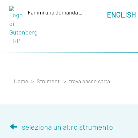
Fammi una domanda
_
ENGLISH
Home
>
Strumenti
>
trova passo carta
seleziona un altro strumento