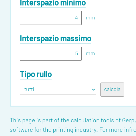
Interspazio minimo
mm
Interspazio massimo
mm
Tipo rullo
This page is part of the calculation tools of Ge
software for the
printing industry
. For more inf