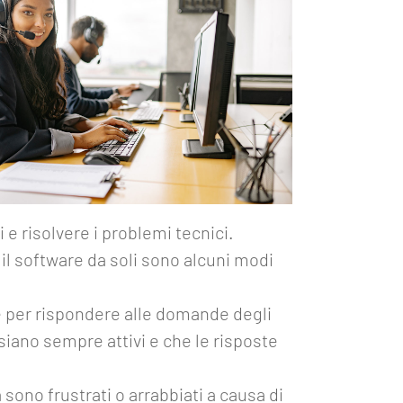
e risolvere i problemi tecnici.
il software da soli sono alcuni modi
e per rispondere alle domande degli
siano sempre attivi e che le risposte
 sono frustrati o arrabbiati a causa di