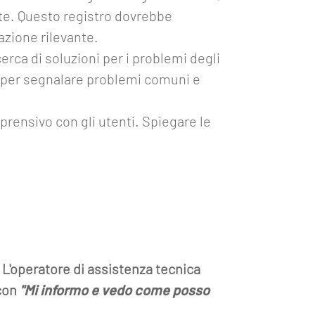
nte. Questo registro dovrebbe
azione rilevante.
erca di soluzioni per i problemi degli
po per segnalare problemi comuni e
prensivo con gli utenti. Spiegare le
 L'operatore di assistenza tecnica
 con
"Mi informo e vedo come posso