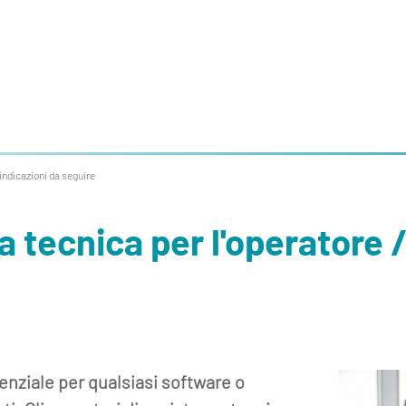
 indicazioni da seguire
a tecnica per l'operatore /
enziale per qualsiasi software o