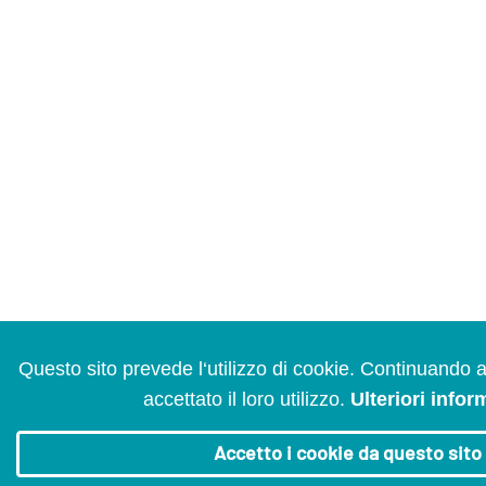
Questo sito prevede l‘utilizzo di cookie. Continuando 
accettato il loro utilizzo.
Ulteriori infor
Accetto i cookie da questo sito