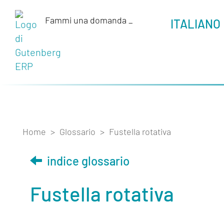
Fammi una domanda
_
ITALIANO
Home
>
Glossario
>
Fustella rotativa
indice glossario
Fustella rotativa