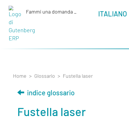
Fammi una domanda
_
ITALIANO
Home
>
Glossario
>
Fustella laser
indice glossario
Fustella laser