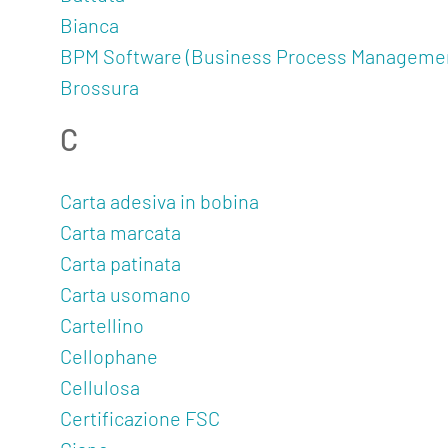
Bianca
BPM Software (Business Process Manageme
Brossura
C
Carta adesiva in bobina
Carta marcata
Carta patinata
Carta usomano
Cartellino
Cellophane
Cellulosa
Certificazione FSC