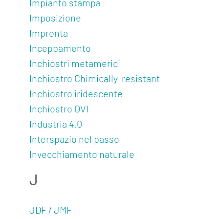
Impianto stampa
Imposizione
Impronta
Inceppamento
Inchiostri metamerici
Inchiostro Chimically-resistant
Inchiostro iridescente
Inchiostro OVI
Industria 4.0
Interspazio nel passo
Invecchiamento naturale
J
JDF / JMF