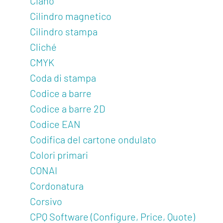
Ciano
Cilindro magnetico
Cilindro stampa
Cliché
CMYK
Coda di stampa
Codice a barre
Codice a barre 2D
Codice EAN
Codifica del cartone ondulato
Colori primari
CONAI
Cordonatura
Corsivo
CPQ Software (Configure, Price, Quote)