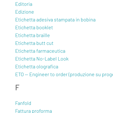
Editoria
Edizione
Etichetta adesiva stampata in bobina
Etichetta booklet
Etichetta braille
Etichetta butt cut
Etichetta farmaceutica
Etichetta No-Label Look
Etichetta olografica
ETO — Engineer to order (produzione su prog
F
Fanfold
Fattura proforma