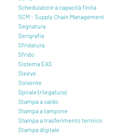
Schedulatore a capacità finita
SCM - Supply Chain Management
Segnatura
Serigrafia
Sfridatura
Sfrido
Sistema EAS
Sleeve
Solvente
Spirale (rilegatura)
Stampa a caldo
Stampa a tampone
Stampa a trasferimento termico
Stampa digitale