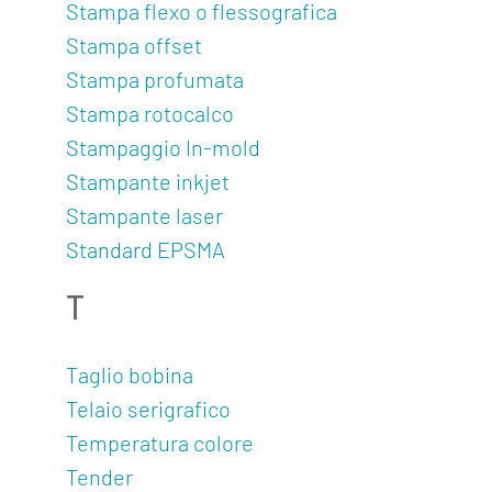
Stampa flexo o flessografica
Stampa offset
Stampa profumata
Stampa rotocalco
Stampaggio In-mold
Stampante inkjet
Stampante laser
Standard EPSMA
T
Taglio bobina
Telaio serigrafico
Temperatura colore
Tender