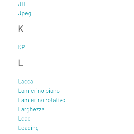
JIT
Jpeg
K
KPI
L
Lacca
Lamierino piano
Lamierino rotativo
Larghezza
Lead
Leading