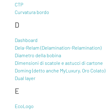
CTP
Curvatura bordo
D
Dashboard
Dela-Relam (Delamination-Relamination)
Diametro della bobina
Dimensioni di scatole e astucci di cartone
Doming (detto anche MyLuxury, Oro Colato)
Dual layer
E
EcoLogo