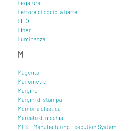
Legatura
Lettore di codici a barre
LIFO
Liner
Luminanza
M
Magenta
Manometro
Margine
Margini di stampa
Memoria elastica
Mercato di nicchia
MES - Manufacturing Execution System