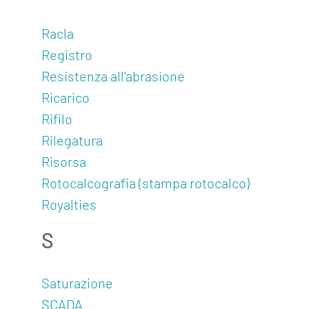
Racla
Registro
Resistenza all'abrasione
Ricarico
Rifilo
Rilegatura
Risorsa
Rotocalcografia (stampa rotocalco)
Royalties
S
Saturazione
SCADA