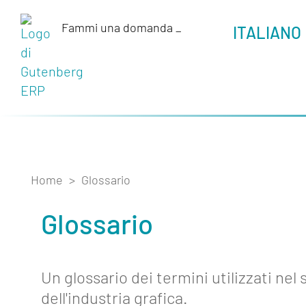
Fammi una domanda
_
ITALIANO
Home
>
Glossario
Glossario
Un glossario dei termini utilizzati nel
dell'industria grafica.