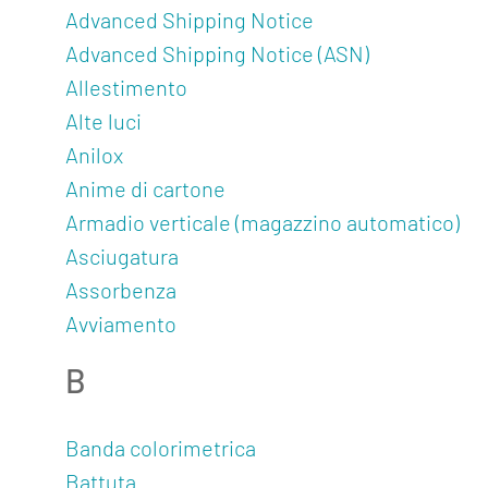
Advanced Shipping Notice
Advanced Shipping Notice (ASN)
Allestimento
Alte luci
Anilox
Anime di cartone
Armadio verticale (magazzino automatico)
Asciugatura
Assorbenza
Avviamento
B
Banda colorimetrica
Battuta