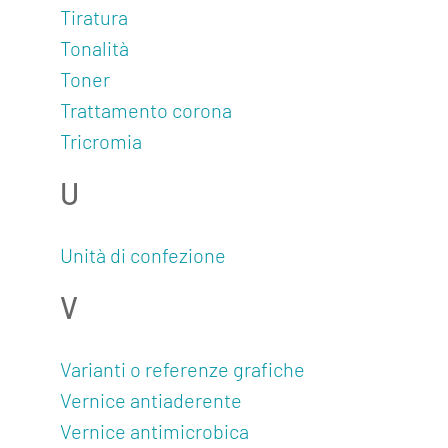
Tiratura
Tonalità
Toner
Trattamento corona
Tricromia
U
Unità di confezione
V
Varianti o referenze grafiche
Vernice antiaderente
Vernice antimicrobica