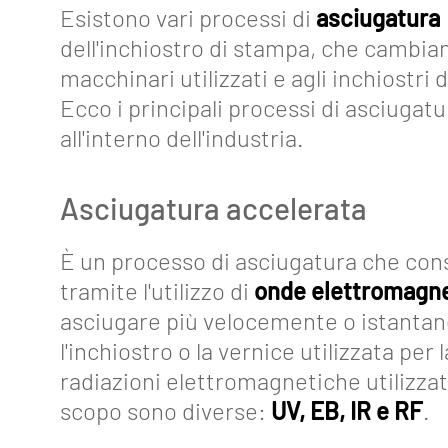
Esistono vari processi di
asciugatura
dell'inchiostro di stampa, che cambian
macchinari utilizzati e agli inchiostri 
Ecco i principali processi di asciugatur
all'interno dell'industria.
Asciugatura accelerata
È un processo di asciugatura che co
tramite l'utilizzo di
onde elettromagn
asciugare più velocemente o istant
l'inchiostro o la vernice utilizzata per
radiazioni elettromagnetiche utilizzat
scopo sono diverse:
UV, EB, IR e RF
.