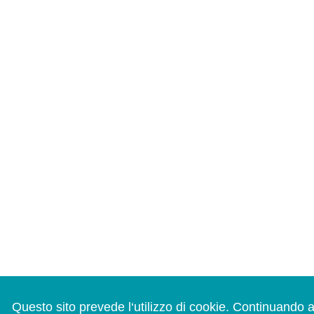
Questo sito prevede l‘utilizzo di cookie. Continuando 