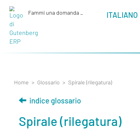
Fammi una domanda
_
ITALIANO
Home
>
Glossario
>
Spirale (rilegatura)
indice glossario
Spirale (rilegatura)