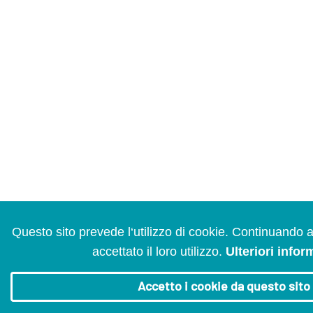
Questo sito prevede l‘utilizzo di cookie. Continuando 
accettato il loro utilizzo.
Ulteriori infor
Accetto i cookie da questo sito