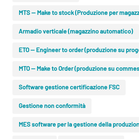
MTS — Make to stock (Produzione per magazz
Armadio verticale (magazzino automatico)
ETO — Engineer to order (produzione su prog
MTO — Make to Order (produzione su commes
Software gestione certificazione FSC
Gestione non conformità
MES software per la gestione della produzio