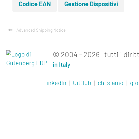
Codice EAN
Gestione Dispositivi
Advanced Shipping Notice
© 2004 - 2026 tutti i diritt
in Italy
LinkedIn
|
GitHub
|
chi siamo
|
glo