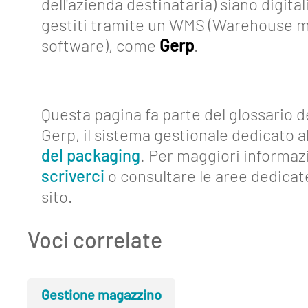
dell'azienda destinataria) siano digital
gestiti tramite un WMS (Warehouse
software), come
Gerp
.
Questa pagina fa parte del glossario d
Gerp, il sistema gestionale dedicato al
del packaging
. Per maggiori informaz
scriverci
o consultare le aree dedicat
sito.
Voci correlate
Gestione magazzino