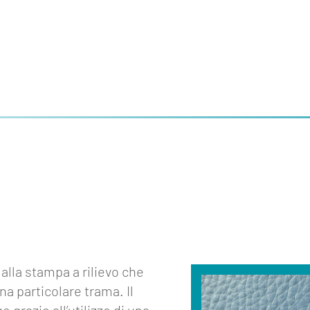
alla stampa a rilievo che
a particolare trama. Il