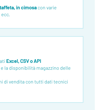
taffeta, in cimosa
con varie
 ecc.
ati
Excel, CSV o API
 e la disponibilità magazzino delle
i vendita con tutti dati tecnici