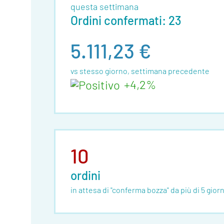
questa settimana
Ordini confermati: 23
5.111,23 €
vs stesso giorno, settimana precedente
+4,2%
10
ordini
in attesa di "conferma bozza" da più di 5 giorn