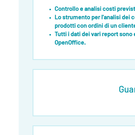
Controllo e analisi costi previst
Lo strumento per l'analisi dei 
prodotti con
ordini di un clien
Tutti i dati dei vari report sono
OpenOffice
.
Gua