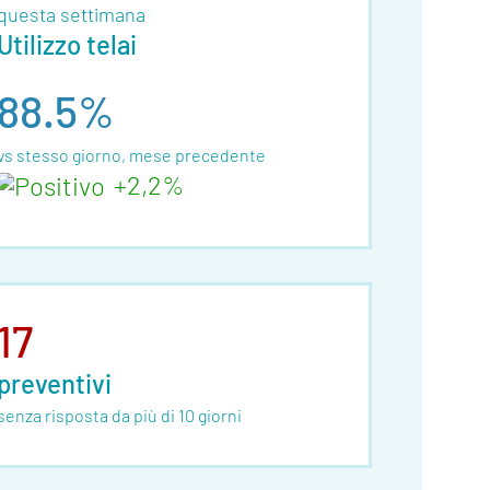
questa settimana
Utilizzo telai
88.5%
vs stesso giorno, mese precedente
+2,2%
17
preventivi
senza risposta da più di 10 giorni