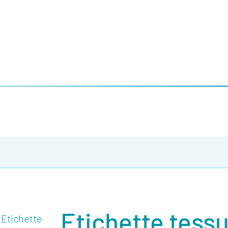
Etichette tess