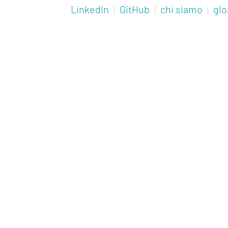
LinkedIn
|
GitHub
|
chi siamo
|
glo