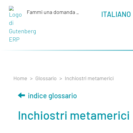
Fammi una domanda
_
ITALIANO
Home
>
Glossario
>
Inchiostri metamerici
indice glossario
Inchiostri metamerici